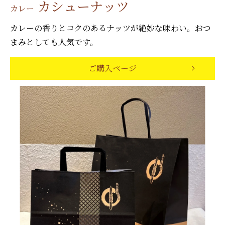
カシューナッツ
カレー
カレーの香りとコクのあるナッツが絶妙な味わい。おつ
まみとしても人気です。
ご購入ページ