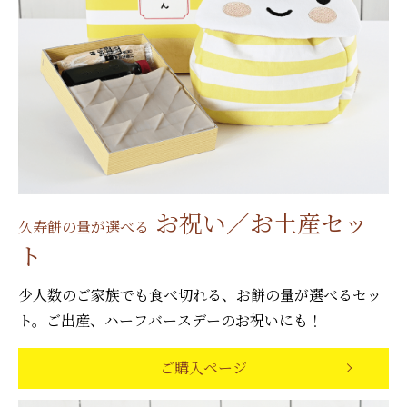
お祝い／お土産セッ
久寿餅の量が選べる
ト
少人数のご家族でも食べ切れる、お餅の量が選べるセッ
ト。ご出産、ハーフバースデーのお祝いにも！
ご購入ページ