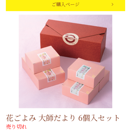
ご購入ページ
花ごよみ 大師だより 6個入セット
売り切れ