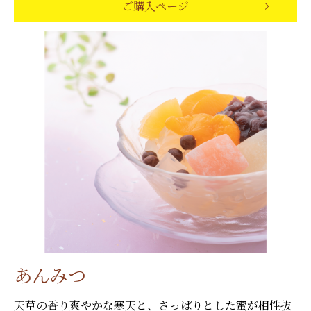
ご購入ページ
あんみつ
天草の香り爽やかな寒天と、さっぱりとした蜜が相性抜