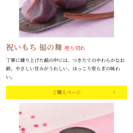
祝いもち 福の舞
売り切れ
丁寧に練り上げた餡の中には、つきたてのやわらかなお
餅。やさしい甘みがうれしい、ほっこり安らぎの味わ
い。
ご購入ページ