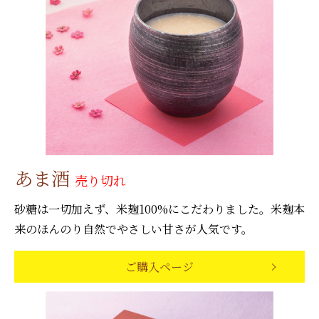
あま酒
売り切れ
砂糖は一切加えず、米麹100%にこだわりました。米麹本
来のほんのり自然でやさしい甘さが人気です。
ご購入ページ