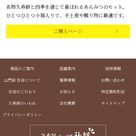
名物久寿餅と四季を通じて喜ばれるあんみつのセット。
ひとつひとつ小箱入りで、手土産や贈り物に最適です。
ご購入ページ
商品のご案内
店舗案内
採用情報
山門前 住吉について
催事情報
お問い合わせ
住吉のこだわり
お知らせ
特定商取引法
久寿餅のいわれ
会社概要
サイトマップ
プライバシーポリシー