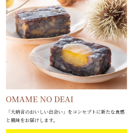
OMAME NO DEAI
「大納言のおいしい出会い」をコンセプトに新たな食感
と風味をお届けします。