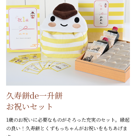
久寿餅de一升餅
お祝いセット
1歳のお祝いに必要なものがそろった充実のセット。縁起
の良い！久寿餅とくずもっちゃんがお祝いをもちあげま