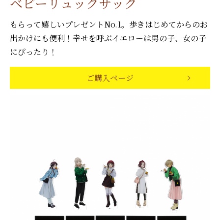
ベビーリュックサック
もらって嬉しいプレゼントNo.1。歩きはじめてからのお
出かけにも便利！幸せを呼ぶイエローは男の子、女の子
にぴったり！
ご購入ページ