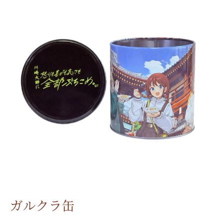
ガルクラ缶