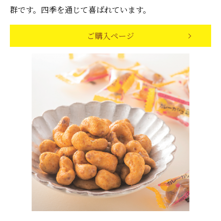
群です。四季を通じて喜ばれています。
ご購入ページ