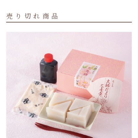
売り切れ商品