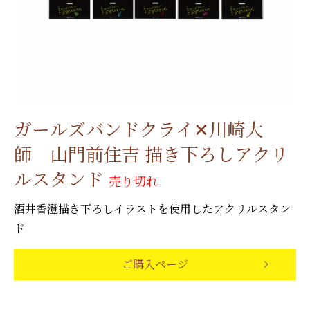
ガールズバンドクライ✕川崎大
師 山門前住吉 描き下ろしアクリ
ルスタンド
売り切れ
酒井香澄描き下ろしイラストを使用したアクリルスタン
ド
ご購入ページ