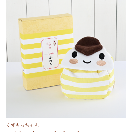
くずもっちゃん