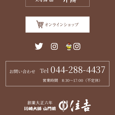
044-288-4437
Tel
お問い合わせ
営業時間 8:30～17:00（不定休）