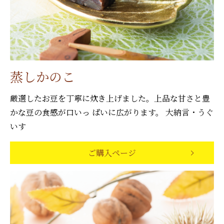
蒸しかのこ
厳選したお豆を丁寧に炊き上げました。上品な甘さと豊
かな豆の食感が口いっ ぱいに広がります。 大納言・うぐ
いす
ご購入ページ