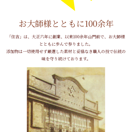
お大師様とともに100余年
「住吉」は、大正六年に創業、以来100余年山門前で、お大師様
とともに歩んで参りました。
添加物は一切使用せず厳選した素材と妥協なき職人の技で伝統の
味を守り続けております。