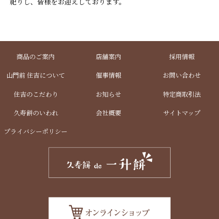
祀りし、皆様をお迎えしております。
商品のご案内
店舗案内
採用情報
山門前 住吉について
催事情報
お問い合わせ
住吉のこだわり
お知らせ
特定商取引法
久寿餅のいわれ
会社概要
サイトマップ
プライバシーポリシー