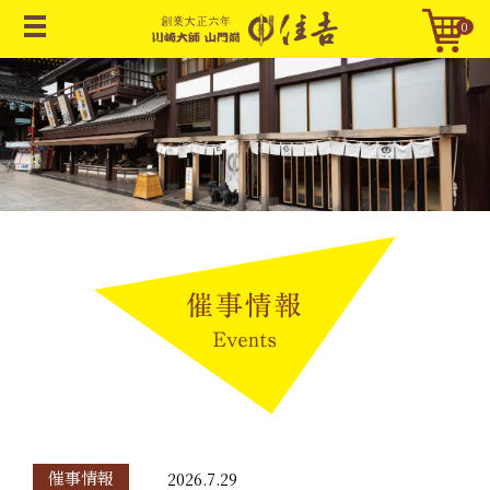
0
催事情報
2026.7.29