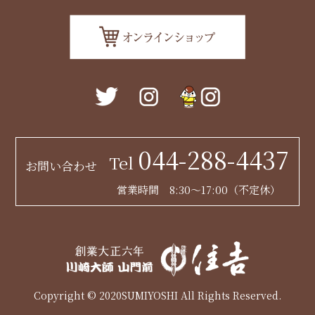
044-288-4437
Tel
お問い合わせ
営業時間 8:30～17:00（不定休）
Copyright © 2020SUMIYOSHI All Rights Reserved.