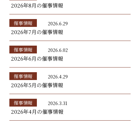
2026年8月の催事情報
催事情報
2026.6.29
2026年7月の催事情報
催事情報
2026.6.02
2026年6月の催事情報
催事情報
2026.4.29
2026年5月の催事情報
催事情報
2026.3.31
2026年4月の催事情報