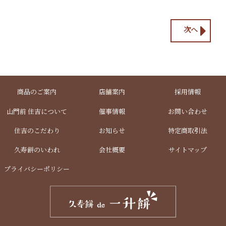
次へ
商品のご案内
店舗案内
採用情報
山門前 住吉について
催事情報
お問い合わせ
住吉のこだわり
お知らせ
特定商取引法
久寿餅のいわれ
会社概要
サイトマップ
プライバシーポリシー