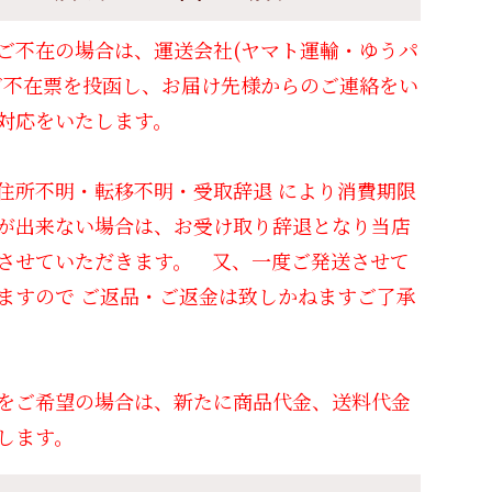
ご不在の場合は、運送会社(ヤマト運輸・ゆうパ
ご不在票を投函し、お届け先様からのご連絡をい
対応をいたします。
住所不明・転移不明・受取辞退 により消費期限
が出来ない場合は、お受け取り辞退となり当店
させていただきます。 又、一度ご発送させて
ますので ご返品・ご返金は致しかねますご了承
をご希望の場合は、新たに商品代金、送料代金
します。