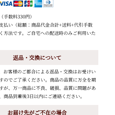
（手数料330円）
支払い（総額：商品代金合計+送料+代引手数
く方法です。ご自宅への配送時のみご利用いた
返品・交換について
、お客様のご都合による返品・交換はお受けい
すのでご了承ください。商品の品質に万全を期
すが、万一商品に不良、破損、品質に問題があ
、商品到着後3日以内にご連絡ください。
お届け先がご不在の場合