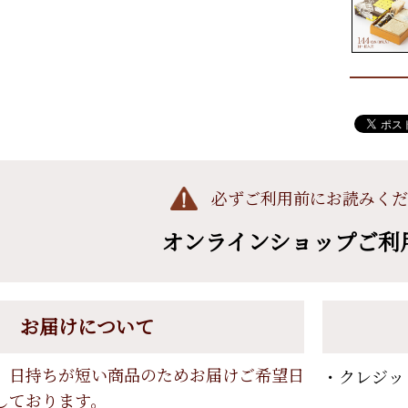
必ずご利用前にお読みくだ
オンラインショップご利
お届けについて
、日持ちが短い商品のためお届けご希望日
・クレジッ
しております。