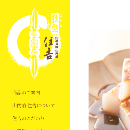
商品のご案内
山門前 住吉について
住吉のこだわり