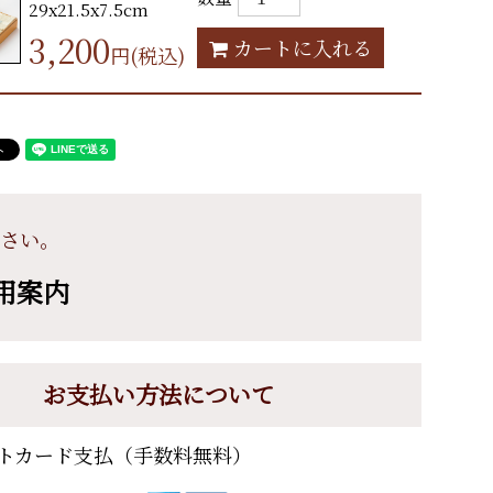
29x21.5x7.5cm
3,200
カートに入れる
円(税込)
さい。
用案内
お支払い方法について
トカード支払（手数料無料）