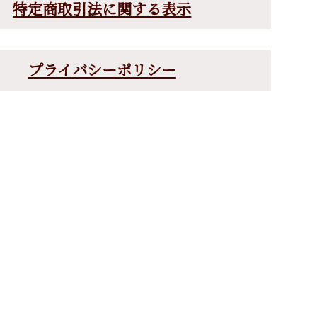
特定商取引法に関する表示
プライバシーポリシー