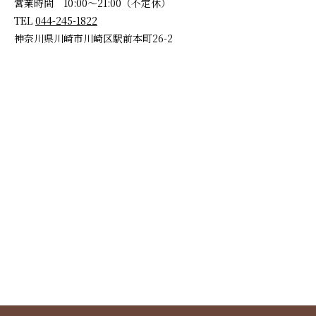
営業時間 10:00～21:00（不定休）
TEL
044-245-1822
神奈川県川崎市川崎区駅前本町26-2