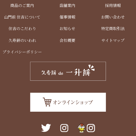
商品のご案内
店舗案内
採用情報
山門前 住吉について
催事情報
お問い合わせ
住吉のこだわり
お知らせ
特定商取引法
久寿餅のいわれ
会社概要
サイトマップ
プライバシーポリシー