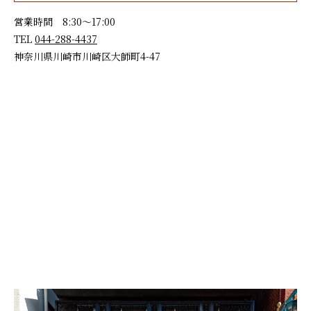
営業時間 8:30～17:00
TEL
044-288-4437
神奈川県川崎市川崎区大師町4-47